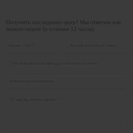
Получить последнюю цену? Мы ответим как
можно скорее (в течение 12 часов)