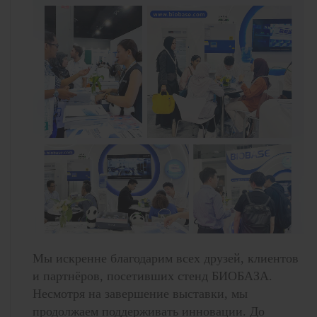
Мы искренне благодарим всех друзей, клиентов
и партнёров, посетивших стенд БИОБАЗА.
Несмотря на завершение выставки, мы
продолжаем поддерживать инновации. До