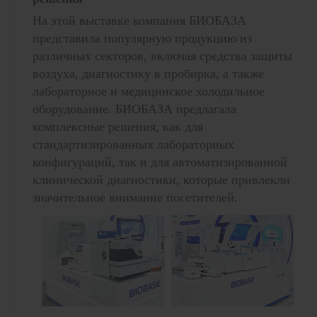
На этой выставке компания БИОБАЗА
представила популярную продукцию из
различных секторов, включая средства защиты
воздуха, диагностику в пробирка, а также
лабораторное и медицинское холодильное
оборудование. БИОБАЗА предлагала
комплексные решения, как для
стандартизированных лабораторных
конфигураций, так и для автоматизированной
клинической диагностики, которые привлекли
значительное внимание посетителей.