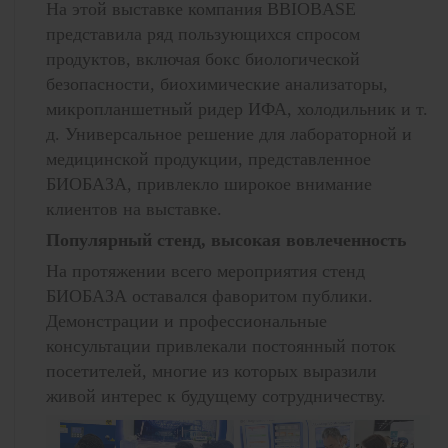
На этой выставке компания BBIOBASE
представила ряд пользующихся спросом
продуктов, включая бокс биологической
безопасности, биохимические анализаторы,
микропланшетный ридер ИФА, холодильник и т.
д. Универсальное решение для лабораторной и
медицинской продукции, представленное
БИОБАЗА, привлекло широкое внимание
клиентов на выставке.
Популярный стенд, высокая вовлеченность
На протяжении всего мероприятия стенд
БИОБАЗА оставался фаворитом публики.
Демонстрации и профессиональные
консультации привлекали постоянный поток
посетителей, многие из которых выразили
живой интерес к будущему сотрудничеству.