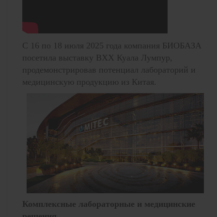
С 16 по 18 июля 2025 года компания БИОБАЗА
посетила выставку ВХХ Куала Лумпур,
продемонстрировав потенциал лабораторий и
медицинскую продукцию из Китая.
Комплексные лабораторные и медицинские
решения