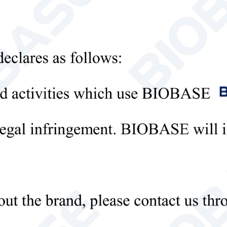
Политика конфиденциальности
равить