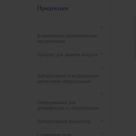
Продукция
+
Клинические аналитические
инструменты
+
Продукт для защиты воздуха
+
Лабораторное и медицинское
криогенное оборудование
+
Оборудование для
дезинфекции и стерилизации
+
Лабораторный инкубатор
+
Сушильная печь