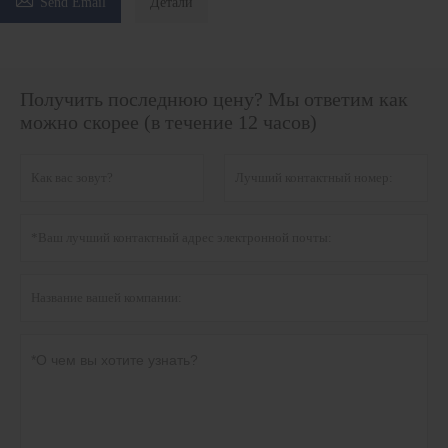
Send Email
Детали
Получить последнюю цену? Мы ответим как
можно скорее (в течение 12 часов)