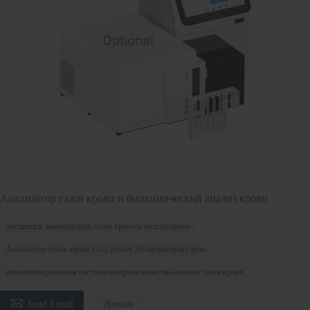
Анализатор газов крови и биохимический анализ крови
поставщик анализаторов газов крови и электролитов
Анализатор газов крови CO2 (более 20 параметров) цена
автоматизированная система контроля качества анализа газов крови

Send Email
Детали