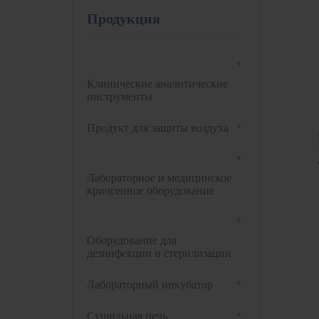
Продукция
+
Клинические аналитические
инструменты
+
Продукт для защиты воздуха
+
Лабораторное и медицинское
криогенное оборудование
+
Оборудование для
дезинфекции и стерилизации
+
Лабораторный инкубатор
+
Сушильная печь