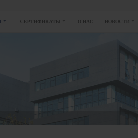
Ы
СЕРТИФИКАТЫ
О НАС
НОВОСТИ