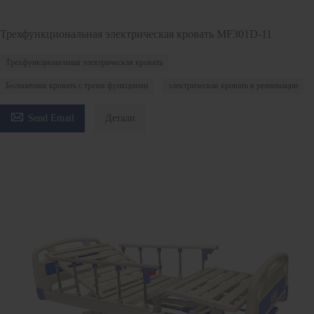
Трехфункциональная электрическая кровать MF301D-11
Трехфункциональная электрическая кровать
Больничная кровать с тремя функциями
электрическая кровать в реанимации

Send Email
Детали