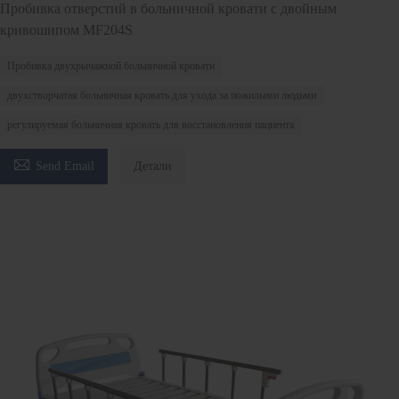
Пробивка отверстий в больничной кровати с двойным
кривошипом MF204S
Пробивка двухрычажной больничной кровати
двухстворчатая больничная кровать для ухода за пожилыми людьми
регулируемая больничная кровать для восстановления пациента

Send Email
Детали