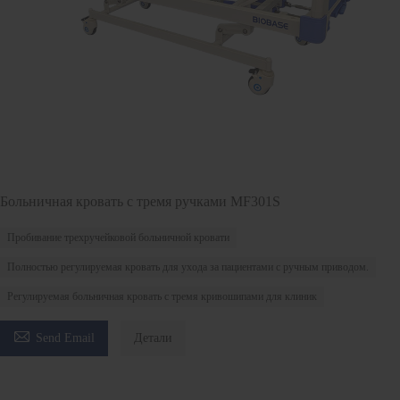
Больничная кровать с тремя ручками MF301S
Пробивание трехручейковой больничной кровати
Полностью регулируемая кровать для ухода за пациентами с ручным приводом.
Регулируемая больничная кровать с тремя кривошипами для клиник

Send Email
Детали