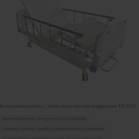
Больничная кровать с тремя рычагами для перфорации MF303S
Больничная кровать с тремя ручками для перфорации
больничная кровать с ручной регулировкой высоты и положения