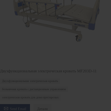
Двухфункциональная электрическая кровать MF203D-11
Двухфункциональная электрическая кровать
больничная кровать с дистанционным управлением
электрическая кровать для дома престарелых

Send Email
Детали