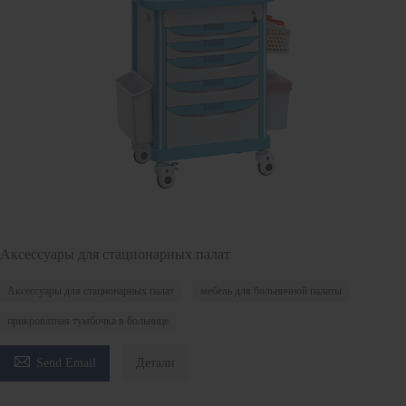
Аксессуары для стационарных палат
Аксессуары для стационарных палат
мебель для больничной палаты
прикроватная тумбочка в больнице

Send Email
Детали