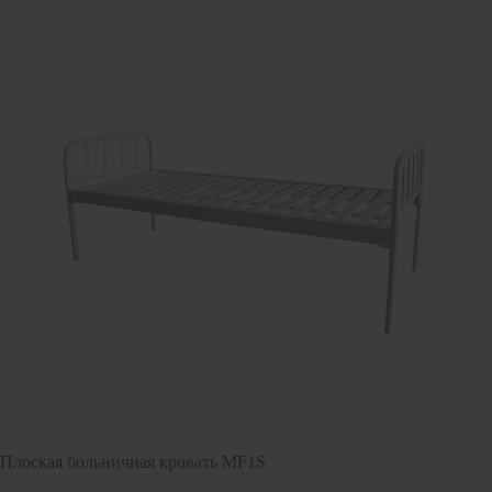
Плоская больничная кровать MF1S