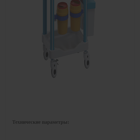
Технические параметры: