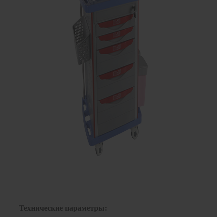
Технические параметры: