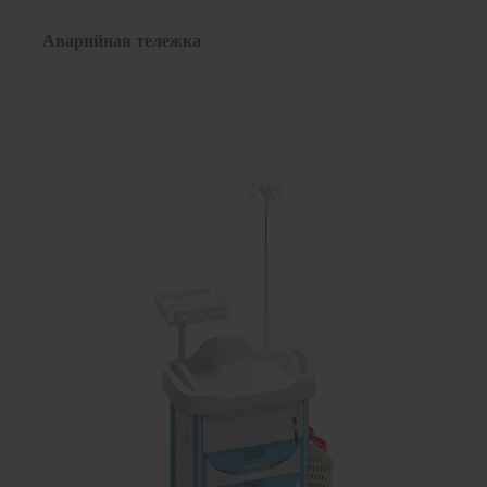
Аварийная тележка