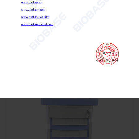
Медицинская тележка