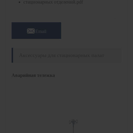
стационарных отделений.pdf

Email
Аксессуары для стационарных палат
Аварийная тележка