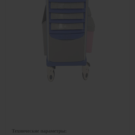
Технические параметры: