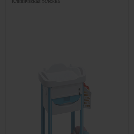
Клиническая тележка