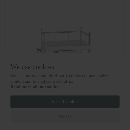
We use cookies
We use our own and third-party cookies to personalize

content and to analyze web traffic.
Read more about cookies
Accept cookies
Reject