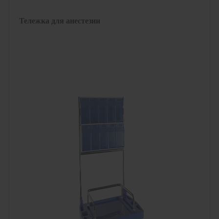
Тележка для анестезии