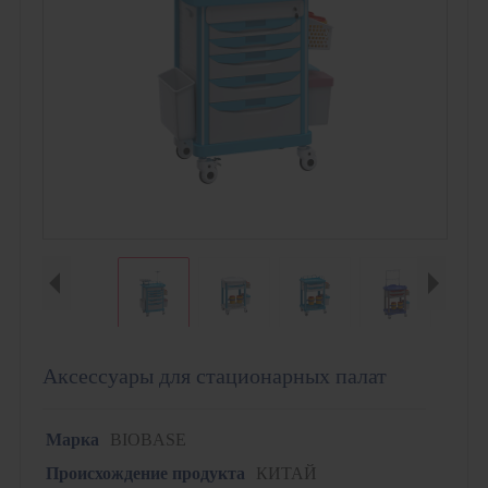
Аксессуары для стационарных палат
Марка
BIOBASE
Происхождение продукта
КИТАЙ