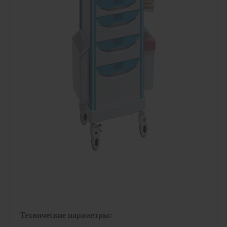
Технические параметры: