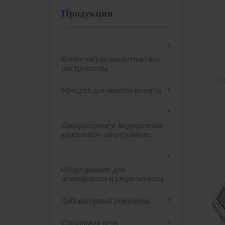
Продукция
+
Клинические аналитические
инструменты
+
Продукт для защиты воздуха
+
Лабораторное и медицинское
криогенное оборудование
+
Оборудование для
дезинфекции и стерилизации
+
Лабораторный инкубатор
+
Сушильная печь