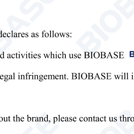
Политика конфиденциальности
равить