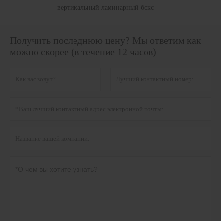
вертикальный ламинарный бокс
Получить последнюю цену? Мы ответим как
можно скорее (в течение 12 часов)