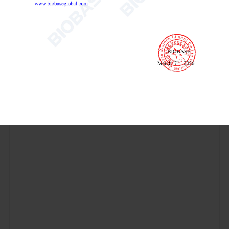
Технические параметры: