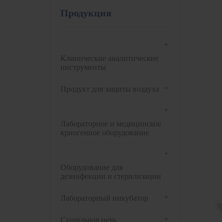
Продукция
+
Клинические аналитические
инструменты
+
Продукт для защиты воздуха
+
Лабораторное и медицинское
криогенное оборудование
+
Оборудование для
дезинфекции и стерилизации
+
Лабораторный инкубатор
+
Сушильная печь