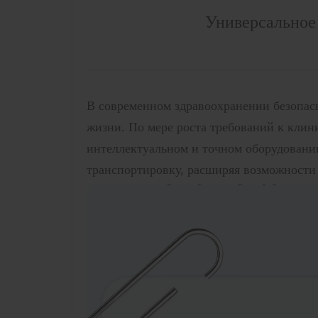
Универсальное
В современном здравоохранении безопас
жизни. По мере роста требований к клин
интеллектуальном и точном оборудовани
транспортировку, расширяя возможности