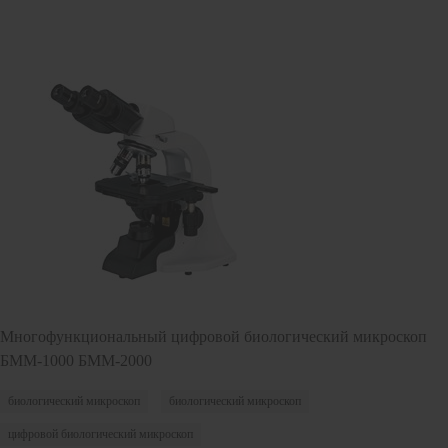
Многофункциональный цифровой биологический микроскоп
БММ-1000 БММ-2000
биологический микроскоп
биологический микроскоп
цифровой биологический микроскоп