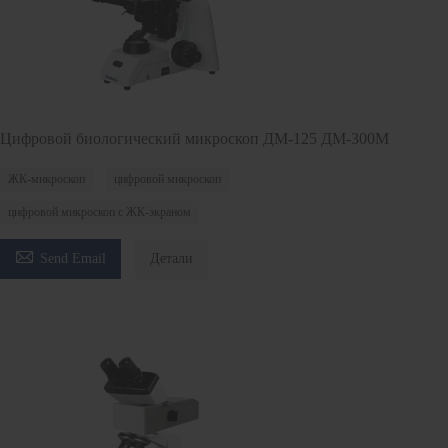
Цифровой биологический микроскоп ДМ-125 ДМ-300M
ЖК-микроскоп
цифровой микроскоп
цифровой микроскоп с ЖК-экраном

Send Email
Детали