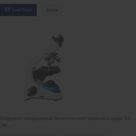

Send Email
Детали
Цифровой лабораторный биологический микроскоп серии XS-
208