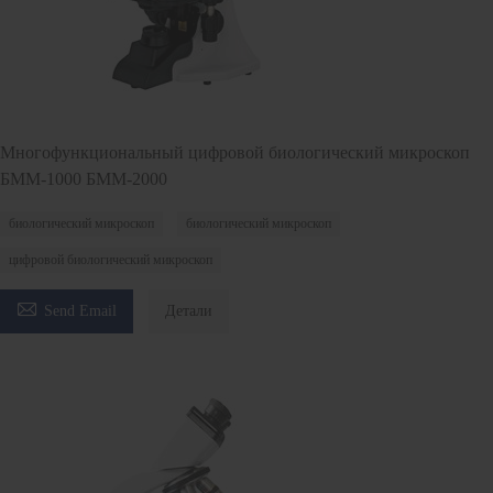
Многофункциональный цифровой биологический микроскоп
БММ-1000 БММ-2000
биологический микроскоп
биологический микроскоп
цифровой биологический микроскоп

Send Email
Детали