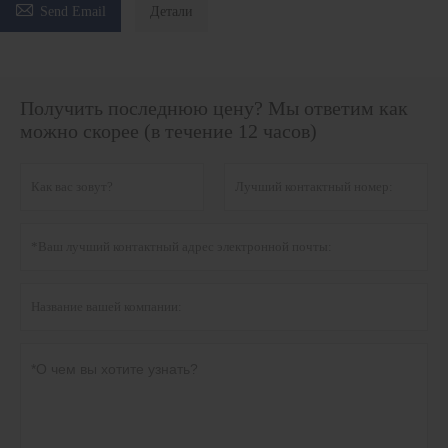

Send Email
Детали
Получить последнюю цену? Мы ответим как
можно скорее (в течение 12 часов)