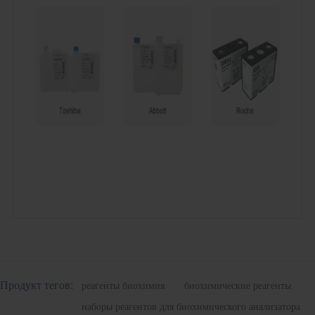
Продукт тегов:
реагенты биохимия
биохимические реагенты
наборы реагентов для биохимического анализатора