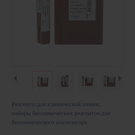
Реагенты для клинической химии,
наборы биохимических реагентов для
биохимического анализатора