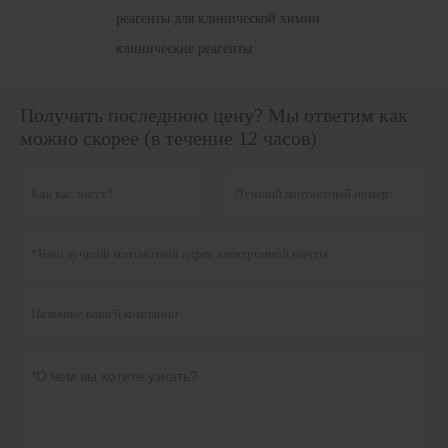
реагенты для клинической химии
клинические реагенты
Получить последнюю цену? Мы ответим как
можно скорее (в течение 12 часов)